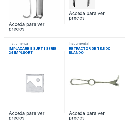
Acceda para ver
precios
Acceda para ver
precios
Instrumental
Instrumental
IMPLACARE II SURT 1 SERIE
RETRACTOR DE TEJIDO
24 IMPLSORT
BLANDO
Acceda para ver
Acceda para ver
precios
precios