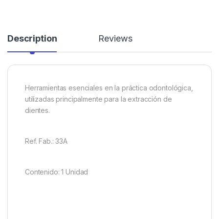
Description
Reviews
Herramientas esenciales en la práctica odontológica,
utilizadas principalmente para la extracción de
dientes.
Ref. Fab.: 33A
Contenido: 1 Unidad