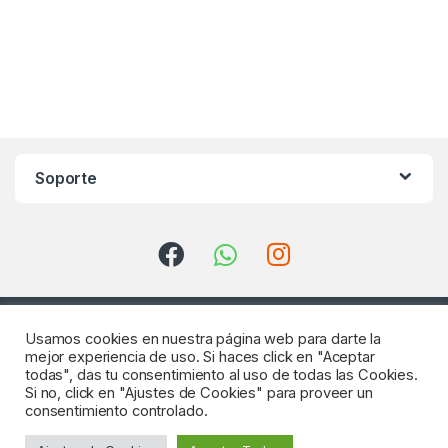
Soporte
Usamos cookies en nuestra página web para darte la
mejor experiencia de uso. Si haces click en "Aceptar
todas", das tu consentimiento al uso de todas las Cookies.
Si no, click en "Ajustes de Cookies" para proveer un
consentimiento controlado.
¿Consultas? Llámenos