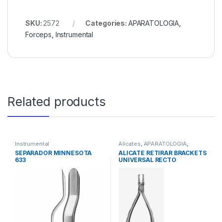
SKU:
2572
Categories:
APARATOLOGIA
,
Forceps
,
Instrumental
Related products
Instrumental
Alicates
,
APARATOLOGIA
,
Instrumental
SEPARADOR MINNESOTA
ALICATE RETIRAR BRACKETS
633
UNIVERSAL RECTO