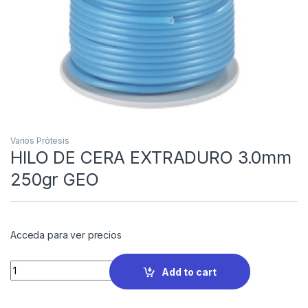
Varios Prótesis
HILO DE CERA EXTRADURO 3.0mm
250gr GEO
Acceda para ver precios
Quantity
Add to cart