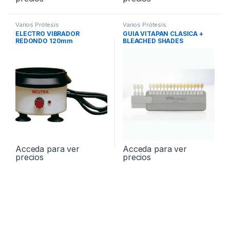
Varios Prótesis
Varios Prótesis
ELECTRO VIBRADOR
GUIA VITAPAN CLASICA +
REDONDO 120mm
BLEACHED SHADES
Acceda para ver
Acceda para ver
precios
precios