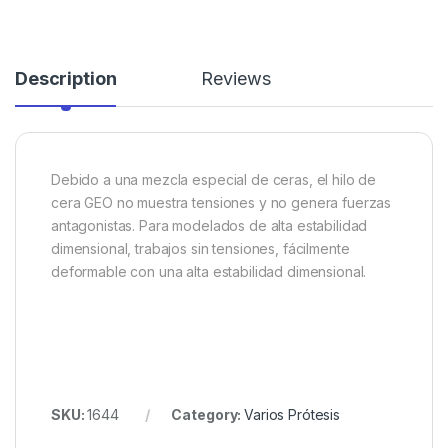
Description
Reviews
Debido a una mezcla especial de ceras, el hilo de
cera GEO no muestra tensiones y no genera fuerzas
antagonistas. Para modelados de alta estabilidad
dimensional, trabajos sin tensiones, fácilmente
deformable con una alta estabilidad dimensional.
SKU:
1644
Category:
Varios Prótesis