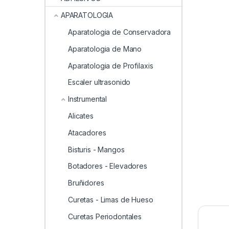
APARATOLOGIA
Aparatologia de Conservadora
Aparatologia de Mano
Aparatologia de Profilaxis
Escaler ultrasonido
Instrumental
Alicates
Atacadores
Bisturis - Mangos
Botadores - Elevadores
Bruñidores
Curetas - Limas de Hueso
Curetas Periodontales