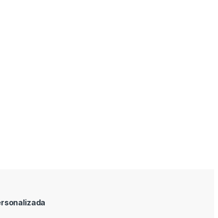
rsonalizada