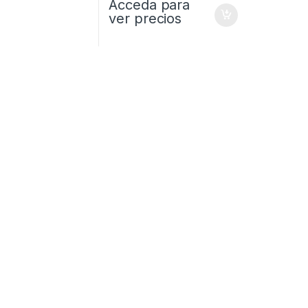
Acceda para
ver precios