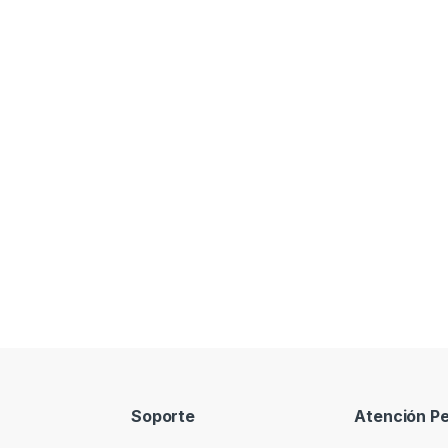
Soporte
Atención Pe