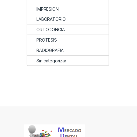
IMPRESION
LABORATORIO
ORTODONCIA
PROTESIS
RADIOGRAFIA
Sin categorizar