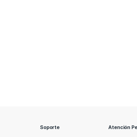
Soporte
Atención Pe