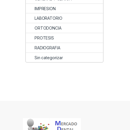
IMPRESION
LABORATORIO
ORTODONCIA
PROTESIS
RADIOGRAFIA
Sin categorizar