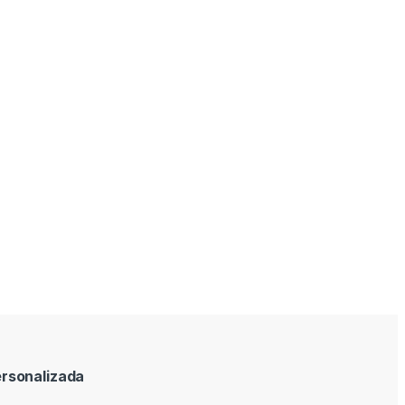
rsonalizada