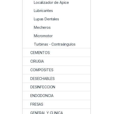
Localizador de Apice
Lubricantes
Lupas Dentales
Mecheros
Micromotor
Turbinas - Contraángulos
CEMENTOS
CIRUGIA
COMPOSITES
DESECHABLES
DESINFECCION
ENDODONCIA
FRESAS
GENERAL Y CLINICA