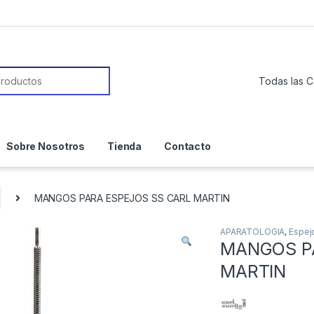
or:
Sobre Nosotros
Tienda
Contacto
MANGOS PARA ESPEJOS SS CARL MARTIN
APARATOLOGIA
,
Espej
MANGOS P
MARTIN