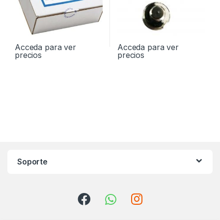
Acceda para ver
Acceda para ver
precios
precios
Soporte