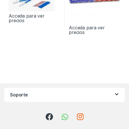
Acceda para ver
precios
Acceda para ver
precios
Soporte