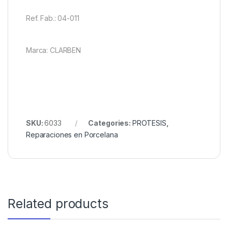
Ref. Fab.: 04-011
Marca: CLARBEN
SKU:
6033
Categories:
PROTESIS
,
Reparaciones en Porcelana
Related products