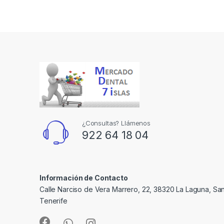
¿Consultas? Llámenos
922 64 18 04
Información de Contacto
Calle Narciso de Vera Marrero, 22, 38320 La Laguna, Sa
Tenerife