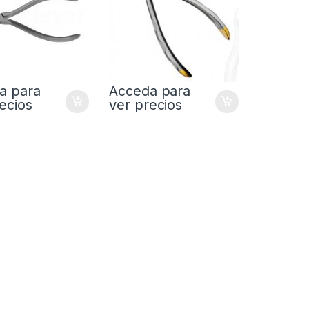
a para
Acceda para
ecios
ver precios