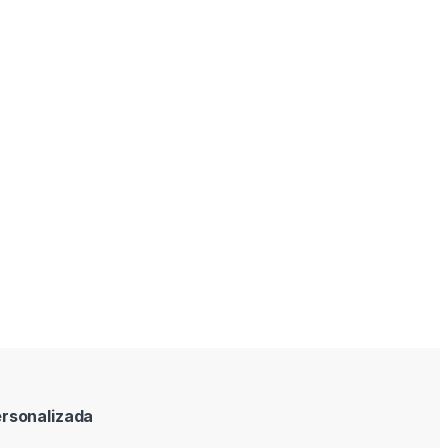
rsonalizada