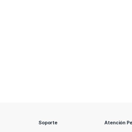
Soporte
Atención Pe