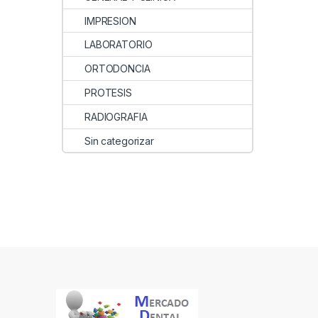
IMPRESION
LABORATORIO
ORTODONCIA
PROTESIS
RADIOGRAFIA
Sin categorizar