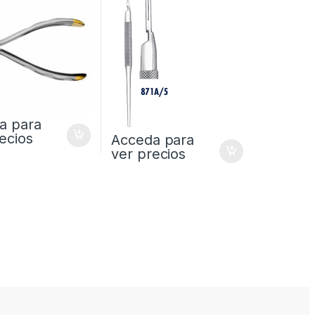
a para
ecios
Acceda para
ver precios