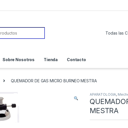
or:
Sobre Nosotros
Tienda
Contacto
QUEMADOR DE GAS MICRO BURNEO MESTRA
APARATOLOGIA
,
Mech
QUEMADOR
MESTRA