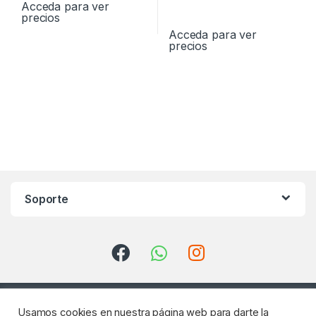
Acceda para ver
precios
Acceda para ver
precios
Soporte
Usamos cookies en nuestra página web para darte la