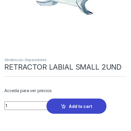
Abrebocas-Separadores
RETRACTOR LABIAL SMALL 2UND
Acceda para ver precios
Quantity
Add to cart