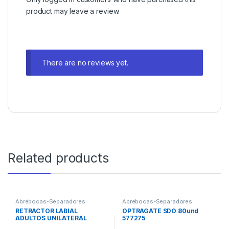
product may leave a review.
There are no reviews yet.
Related products
Abrebocas-Separadores
Abrebocas-Separadores
RETRACTOR LABIAL
OPTRAGATE SDO 80und
ADULTOS UNILATERAL
577275
070055