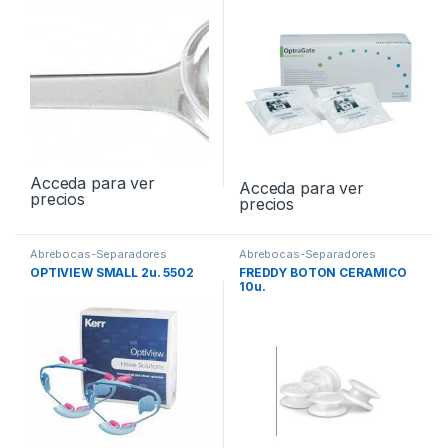
Acceda para ver
Acceda para ver
precios
precios
Abrebocas-Separadores
Abrebocas-Separadores
OPTIVIEW SMALL 2u. 5502
FREDDY BOTON CERAMICO
10u.