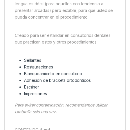
lengua es dócil (para aquellos con tendencia a
presentar arcadas) pero estable, para que usted se
pueda concentrar en el procedimiento.
Creado para ser estándar en consultorios dentales
que practican estos y otros procedimientos:
Sellantes
Restauraciones
Blanqueamiento en consultorio
Adhesión de brackets ortodónticos
Escáner
Impresiones
Para evitar contaminación, recomendamos utilizar
Umbrella solo una vez.
CONTENIDO: 5und