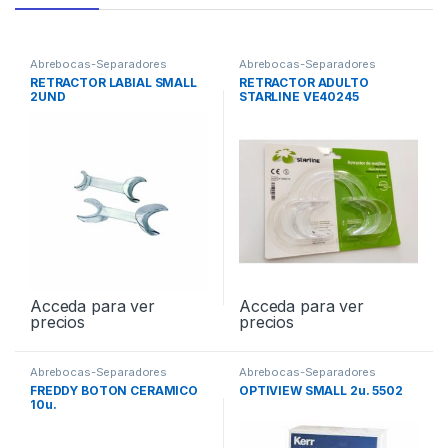
Abrebocas-Separadores
Abrebocas-Separadores
RETRACTOR LABIAL SMALL
RETRACTOR ADULTO
2UND
STARLINE VE40245
Acceda para ver
Acceda para ver
precios
precios
Abrebocas-Separadores
Abrebocas-Separadores
FREDDY BOTON CERAMICO
OPTIVIEW SMALL 2u. 5502
10u.