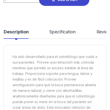
Description
Specification
Revie
Ha sido desarrollado para el odontólogo que cuida a
sus pacientes. Provee una retracción más cómoda
mientras que permite un acceso estable al área de
trabajo. Proporciona soporte para lengua, labios y
mejillas y es de fácil colocación. Provee
amortiguación para que la boca permanezca abierta
de manera natural, y viene con almohadillas
anatómicamente diseñadas para que el odontólogo
pueda poner su mano en la boca del paciente sin
crear áreas de dolor. Este innovador retractor de