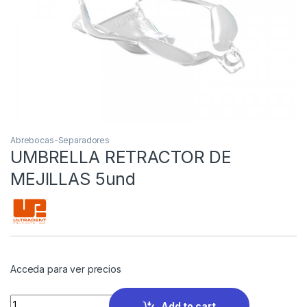
Abrebocas-Separadores
UMBRELLA RETRACTOR DE
MEJILLAS 5und
Acceda para ver precios
Quantity
Add to cart