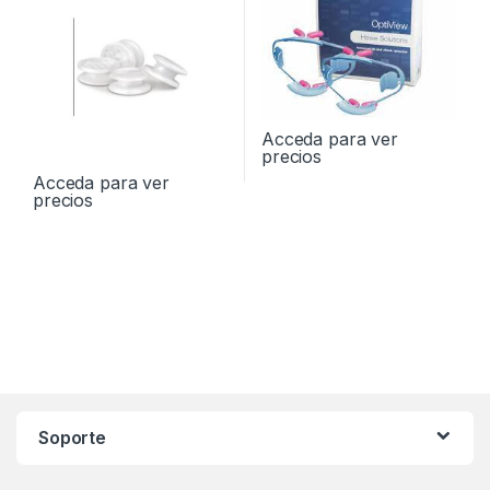
Acceda para ver
precios
Acceda para ver
precios
Soporte