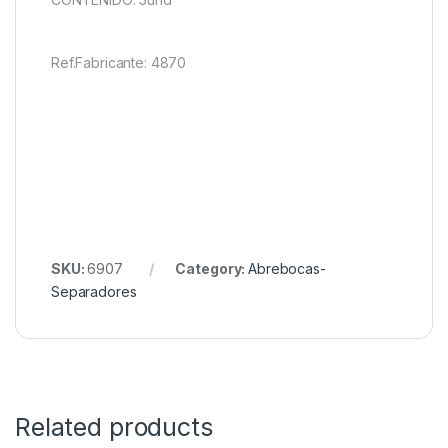
Ref.Fabricante: 4870
SKU:
6907
Category:
Abrebocas-
Separadores
Related products