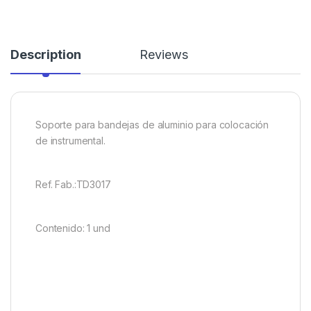
Description
Reviews
Soporte para bandejas de aluminio para colocación
de instrumental.
Ref. Fab.:TD3017
Contenido: 1 und