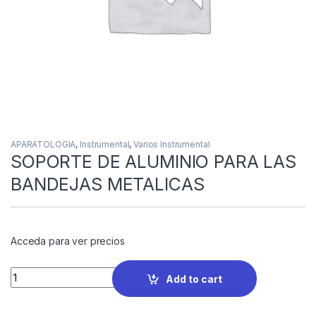
APARATOLOGIA
,
Instrumental
,
Varios Instrumental
SOPORTE DE ALUMINIO PARA LAS
BANDEJAS METALICAS
Acceda para ver precios
Quantity
Add to cart