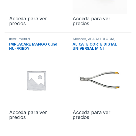
Acceda para ver
Acceda para ver
precios
precios
Instrumental
Alicates
,
APARATOLOGIA
,
Instrumental
IMPLACARE MANGO 6und.
ALICATE CORTE DISTAL
HU-FRIEDY
UNIVERSAL MINI
Acceda para ver
Acceda para ver
precios
precios