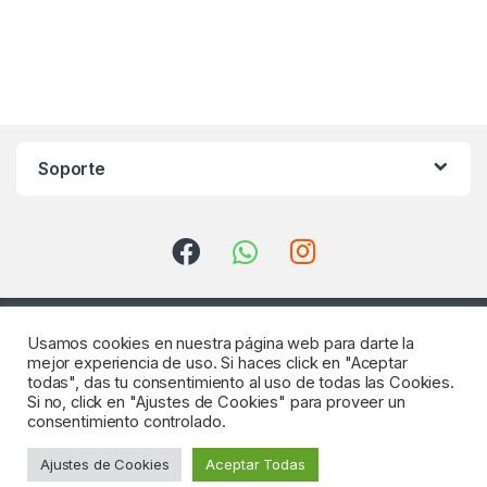
Soporte
Usamos cookies en nuestra página web para darte la
mejor experiencia de uso. Si haces click en "Aceptar
todas", das tu consentimiento al uso de todas las Cookies.
Si no, click en "Ajustes de Cookies" para proveer un
consentimiento controlado.
¿Consultas? Llámenos
Ajustes de Cookies
Aceptar Todas
922 64 18 04