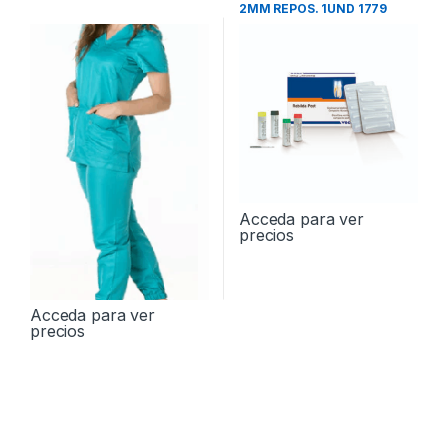
2MM REPOS. 1UND 1779
Acceda para ver
precios
Acceda para ver
precios