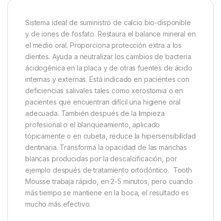
Sistema ideal de suministro de calcio bio-disponible
y de iones de fosfato. Restaura el balance mineral en
el medio oral. Proporciona protección extra a los
dientes. Ayuda a neutralizar los cambios de bacteria
ácidogénica en la placa y de otras fuentes de ácido
internas y externas. Está indicado en pacientes con
deficiencias salivales tales como xerostomia o en
pacientes que encuentran difícil una higiene oral
adecuada. También después de la limpieza
profesional o el blanqueamiento, aplicado
tópicamente o en cubeta, reduce la hipersensibilidad
dentinaria. Transforma la opacidad de las manchas
blancas producidas por la descalcificación, por
ejemplo después de tratamiento ortodóntico. Tooth
Mousse trabaja rápido, en 2-5 minutos, pero cuando
más tiempo se mantiene en la boca, el resultado es
mucho más efectivo.