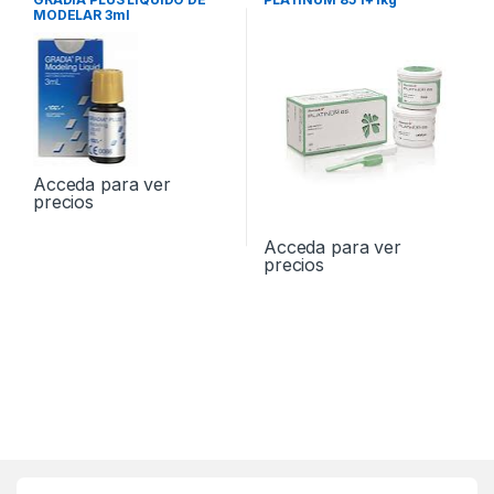
MODELAR 3ml
Acceda para ver
precios
Acceda para ver
precios