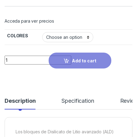
Acceda para ver precios
COLORES
Quantity
Add to cart
Description
Specification
Revie
Los bloques de Disilicato de Litio avanzado (ALD)