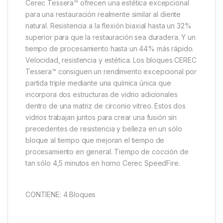
Cerec Tessera™ ofrecen una estética excepcional
para una restauración realmente similar al diente
natural. Resistencia a la flexión biaxial hasta un 32%
superior para que la restauración sea duradera. Y un
tiempo de procesamiento hasta un 44% más rápido.
Velocidad, resistencia y estética. Los bloques CEREC
Tessera™ consiguen un rendimiento excepcional por
partida triple mediante una química única que
incorpora dos estructuras de vidrio adicionales
dentro de una matriz de circonio vitreo. Estos dos
vidrios trabajan juntos para crear una fusión sin
precedentes de resistencia y belleza en un sólo
bloque al tiempo que mejoran el tiempo de
procesamiento en general. Tiempo de cocción de
tan sólo 4,5 minutos en horno Cerec SpeedFire.
CONTIENE: 4 Bloques