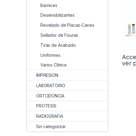
Barnices
Desensibilizantes
Revelado de Placas-Caries
Sellador de Fisuras
Tiras de Acabado
Uniformes
Acce
ver 
Varios Clínica
IMPRESION
LABORATORIO
ORTODONCIA
PROTESIS
RADIOGRAFIA
Sin categorizar