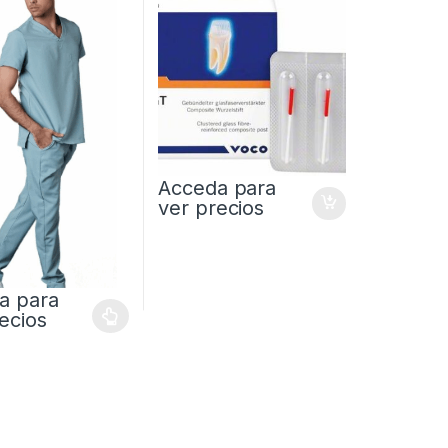
Acceda para
ver precios
a para
ecios