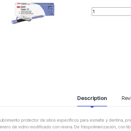
Quantity
Description
Rev
ubrimiento protector de sitios específicos para esmalte y dentina, 
ómero de vidrio modificado con resina. De fotopolimerización, con lib