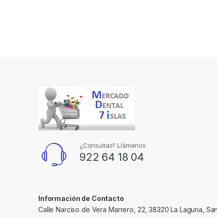
¿Consultas? Llámenos
922 64 18 04
Información de Contacto
Calle Narciso de Vera Marrero, 22, 38320 La Laguna, Sa