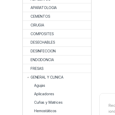
APARATOLOGIA
CEMENTOS
CIRUGIA
COMPOSITES
DESECHABLES
DESINFECCION
ENDODONCIA
FRESAS
GENERAL Y CLINICA
Agujas
Aplicadores
Cuñas y Matrices
Rec
Hemostáticos
ion