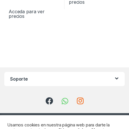
precios
Acceda para ver
precios
Soporte
Usamos cookies en nuestra página web para darte la