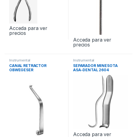
Acceda para ver
precios
Acceda para ver
precios
Instrumental
Instrumental
CANAL RETRACTOR
SEPARADOR MINESOTA
OBWEGESER
ASA-DENTAL 2604
Acceda para ver