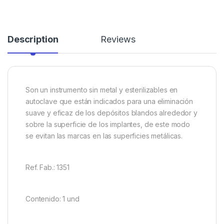
Description
Reviews
Son un instrumento sin metal y esterilizables en
autoclave que están indicados para una eliminación
suave y eficaz de los depósitos blandos alrededor y
sobre la superficie de los implantes, de este modo
se evitan las marcas en las superficies metálicas.
Ref. Fab.: 1351
Contenido: 1 und