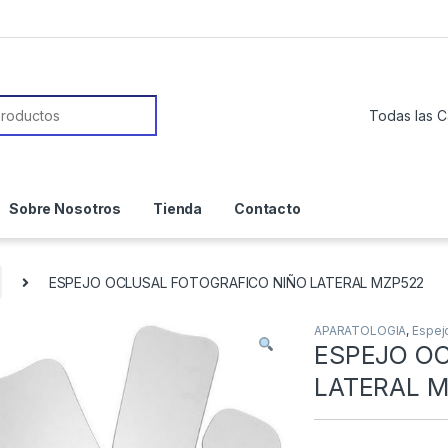
or:
Sobre Nosotros
Tienda
Contacto
ESPEJO OCLUSAL FOTOGRAFICO NIÑO LATERAL MZP522
APARATOLOGIA
,
Espej
ESPEJO O
LATERAL 