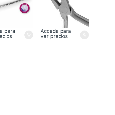
a para
Acceda para
ecios
ver precios