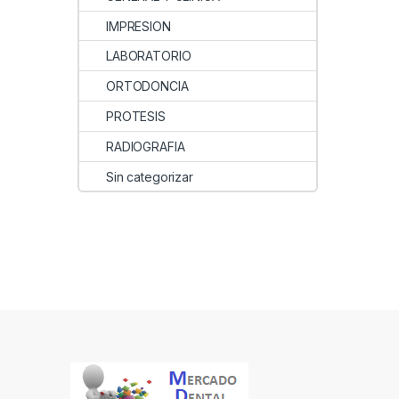
IMPRESION
LABORATORIO
ORTODONCIA
PROTESIS
RADIOGRAFIA
Sin categorizar