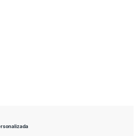
rsonalizada