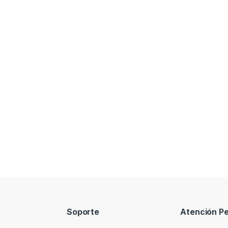
Soporte
Atención Pe