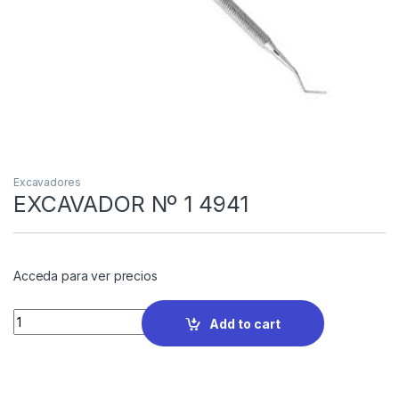
Excavadores
EXCAVADOR Nº 1 4941
Acceda para ver precios
Quantity
Add to cart