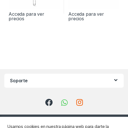
Acceda para ver
Acceda para ver
precios
precios
Soporte
Usamos cookies en nuestra página web para darte la