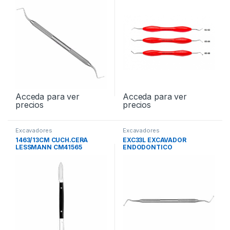
Acceda para ver
Acceda para ver
precios
precios
Excavadores
Excavadores
1463/13CM CUCH.CERA
EXC33L EXCAVADOR
LESSMANN CM41565
ENDODONTICO