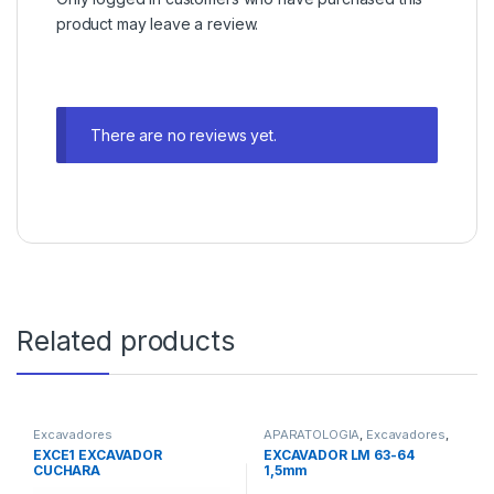
product may leave a review.
There are no reviews yet.
Related products
Excavadores
APARATOLOGIA
,
Excavadores
,
Instrumental
EXCE1 EXCAVADOR
EXCAVADOR LM 63-64
CUCHARA
1,5mm