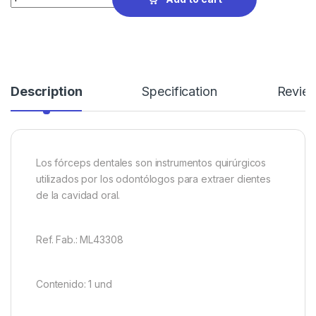
Description
Specification
Revie
Los fórceps dentales son instrumentos quirúrgicos
utilizados por los odontólogos para extraer dientes
de la cavidad oral.
Ref. Fab.: ML43308
Contenido: 1 und