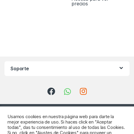
precios
Soporte
Usamos cookies en nuestra página web para darte la
mejor experiencia de uso. Si haces click en "Aceptar
todas", das tu consentimiento al uso de todas las Cookies.
Si no, click en "Ajustes de Cookies" para proveer un