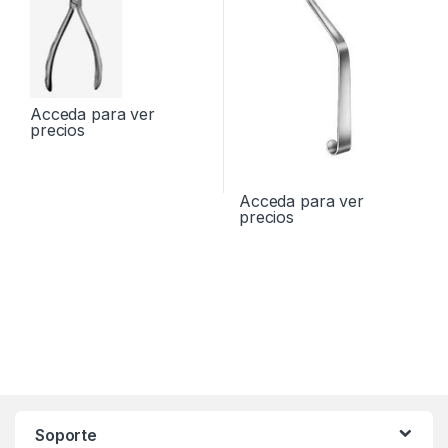
Acceda para ver
precios
Acceda para ver
precios
Soporte