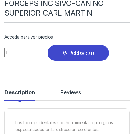
FORCEPS INCISIVO-CANINO
SUPERIOR CARL MARTIN
Acceda para ver precios
Quantity
Add to cart
Description
Reviews
Los fórceps dentales son herramientas quirúrgicas
especializadas en la extracción de dientes.