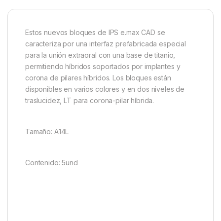
Estos nuevos bloques de IPS e.max CAD se
caracteriza por una interfaz prefabricada especial
para la unión extraoral con una base de titanio,
permitiendo híbridos soportados por implantes y
corona de pilares híbridos. Los bloques están
disponibles en varios colores y en dos niveles de
traslucidez, LT para corona-pilar híbrida.
Tamaño: A14L
Contenido: 5und