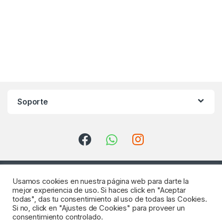
Soporte
Usamos cookies en nuestra página web para darte la
mejor experiencia de uso. Si haces click en "Aceptar
todas", das tu consentimiento al uso de todas las Cookies.
Si no, click en "Ajustes de Cookies" para proveer un
consentimiento controlado.