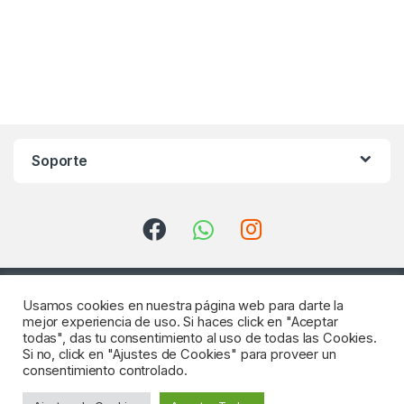
Soporte
Usamos cookies en nuestra página web para darte la
mejor experiencia de uso. Si haces click en "Aceptar
todas", das tu consentimiento al uso de todas las Cookies.
Si no, click en "Ajustes de Cookies" para proveer un
consentimiento controlado.
¿Consultas? Llámenos