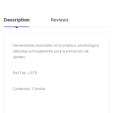
Description
Reviews
Herramientas esenciales en la práctica odontológica,
utilizadas principalmente para la extracción de
dientes.
Ref. Fab.: LS79
Contenido: 1 Unidad