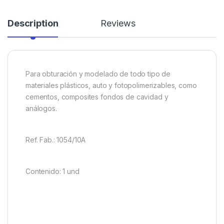
Description
Reviews
Para obturación y modelado de todo tipo de
materiales plásticos, auto y fotopolimerizables, como
cementos, composites fondos de cavidad y
análogos.
Ref. Fab.: 1054/10A
Contenido: 1 und