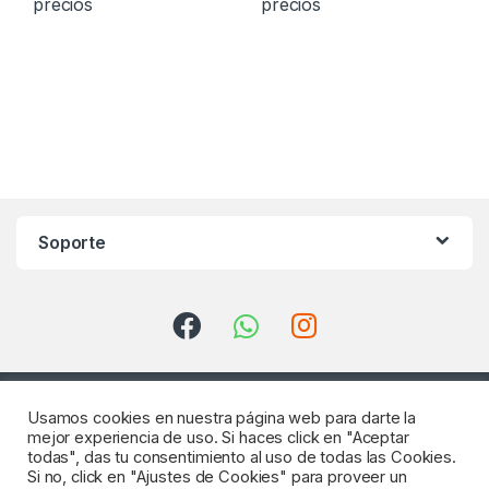
precios
precios
Soporte
Usamos cookies en nuestra página web para darte la
mejor experiencia de uso. Si haces click en "Aceptar
todas", das tu consentimiento al uso de todas las Cookies.
Si no, click en "Ajustes de Cookies" para proveer un