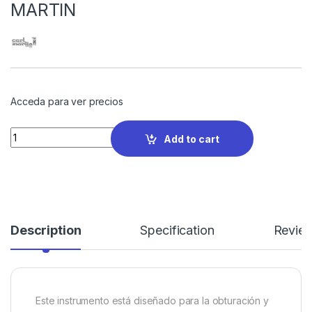
MARTIN
Acceda para ver precios
Quantity
Add to cart
Description
Specification
Revie
Este instrumento está diseñado para la obturación y