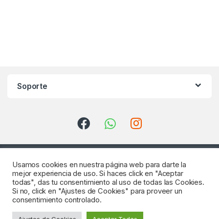
Soporte
Usamos cookies en nuestra página web para darte la
mejor experiencia de uso. Si haces click en "Aceptar
todas", das tu consentimiento al uso de todas las Cookies.
Si no, click en "Ajustes de Cookies" para proveer un
consentimiento controlado.
¿Consultas? Llámenos