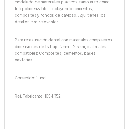
modelado de materiales plásticos, tanto auto como
fotopolimerizables, incluyendo cementos,
composites y fondos de cavidad. Aquí tienes los
detalles más relevantes:
Para restauración dental con materiales compuestos,
dimensiones de trabajo: 2mm – 2,5mm, materiales
compatibles: Composites, cementos, bases
cavitarias.
Contenido: 1 und
Ref. Fabricante: 1054/152