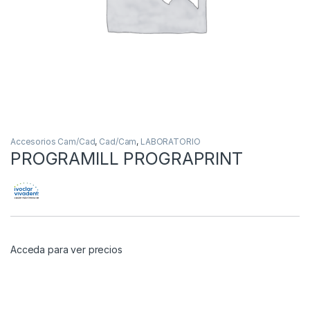
Accesorios Cam/Cad
,
Cad/Cam
,
LABORATORIO
PROGRAMILL PROGRAPRINT
Acceda para ver precios