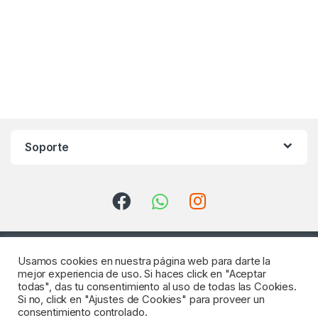
Soporte
Usamos cookies en nuestra página web para darte la
mejor experiencia de uso. Si haces click en "Aceptar
todas", das tu consentimiento al uso de todas las Cookies.
Si no, click en "Ajustes de Cookies" para proveer un
consentimiento controlado.