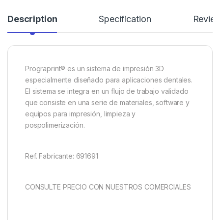
Description
Specification
Revie
Prograprint® es un sistema de impresión 3D
especialmente diseñado para aplicaciones dentales.
El sistema se integra en un flujo de trabajo validado
que consiste en una serie de materiales, software y
equipos para impresión, limpieza y
pospolimerización.
Ref. Fabricante: 691691
CONSULTE PRECIO CON NUESTROS COMERCIALES