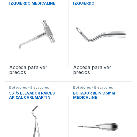
IZQUIERDO MEDICALINE
IZQUIERDO
Acceda para ver
Acceda para ver
precios
precios
Botadores - Elevadores
Botadores - Elevadores
561/5 ELEVADOR RAICES
BOTADOR BEIN 3.5mm
APICAL CARL MARTIN
MEDICALINE