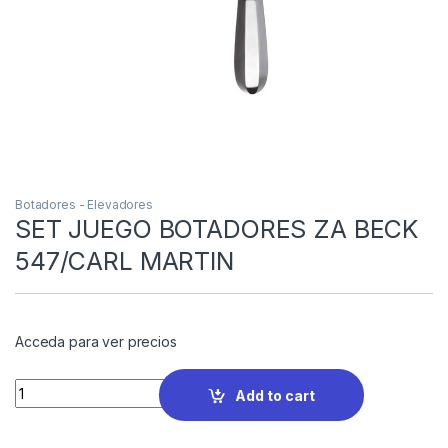
Botadores - Elevadores
SET JUEGO BOTADORES ZA BECK
547/CARL MARTIN
Acceda para ver precios
Quantity
Add to cart