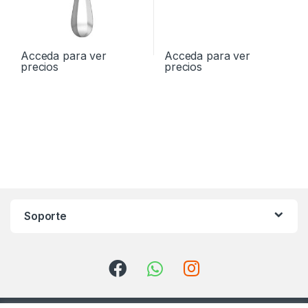
Acceda para ver
Acceda para ver
precios
precios
Soporte