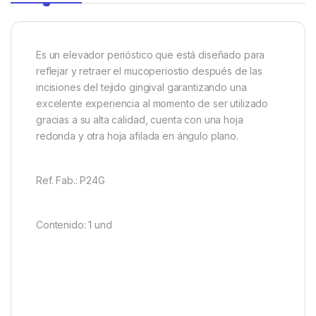
Es un elevador perióstico que está diseñado para
reflejar y retraer el mucoperiostio después de las
incisiones del tejido gingival garantizando una
excelente experiencia al momento de ser utilizado
gracias a su alta calidad, cuenta con una hoja
redonda y otra hoja afilada en ángulo plano.
Ref. Fab.: P24G
Contenido: 1 und