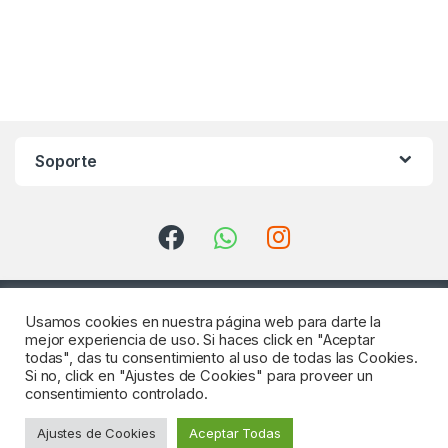
Soporte
Usamos cookies en nuestra página web para darte la
mejor experiencia de uso. Si haces click en "Aceptar
todas", das tu consentimiento al uso de todas las Cookies.
Si no, click en "Ajustes de Cookies" para proveer un
consentimiento controlado.
¿Consultas? Llámenos
Ajustes de Cookies
Aceptar Todas
922 64 18 04